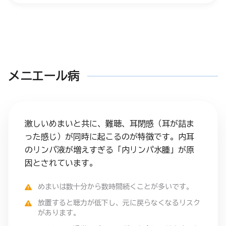
メニエール病
激しいめまいと共に、難聴、耳閉感（耳が詰ま
った感じ）が同時に起こるのが特徴です。内耳
のリンパ液が増えすぎる「内リンパ水腫」が原
因とされています。
めまいは数十分から数時間続くことが多いです。
放置すると聴力が低下し、元に戻らなくなるリスク
があります。