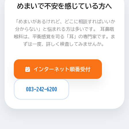
めまいで不安を感じている方へ
「めまいがあるけれど、どこに相談すればいいか
分からない」と悩まれる方は多いです。
耳鼻咽
喉科は、平衡感覚を司る「耳」の専門家です。ま
ずは一度、詳しく検査してみませんか。
インターネット順番受付
083-242-6200