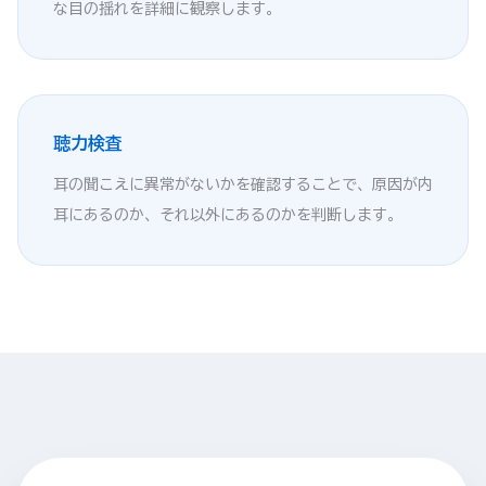
な目の揺れを詳細に観察します。
聴力検査
耳の聞こえに異常がないかを確認することで、原因が内
耳にあるのか、それ以外にあるのかを判断します。