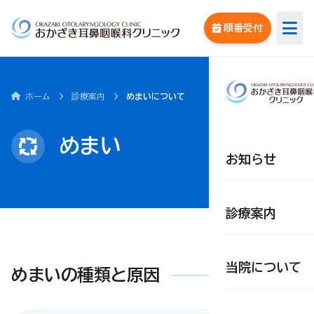
順番受付
ホーム
診療案内
めまいについて
めまい
お知らせ
診療案内
当院について
めまいの種類と原因