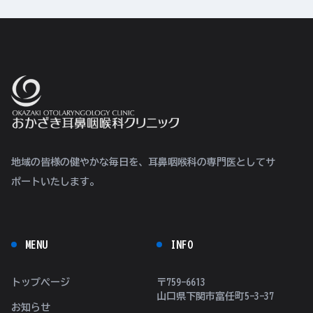
地域の皆様の健やかな毎日を、耳鼻咽喉科の専門医としてサ
ポートいたします。
MENU
INFO
トップページ
〒759-6613
山口県下関市富任町5-3-37
お知らせ