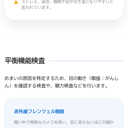
ストレス、過労、睡眠不足が引き金になりやすいと
言われています。
平衡機能検査
めまいの原因を特定するため、目の動き（眼振：がんし
ん）を確認する検査や、聴力検査などを行います。
赤外線フレンツェル眼鏡
暗い中で特殊なカメラを使い、目に見えないほどの細か