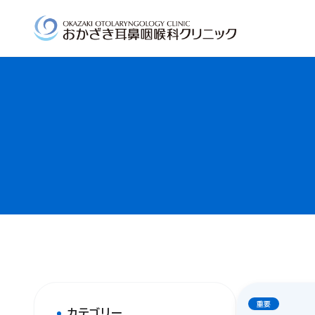
重要
カテゴリー