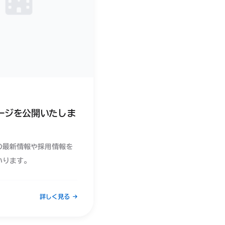
ージを公開いたしま
の最新情報や採用情報を
いります。
詳しく見る