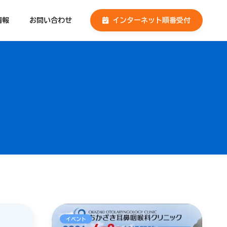
情報
お問い合わせ
インターネット
順番受付
イベント