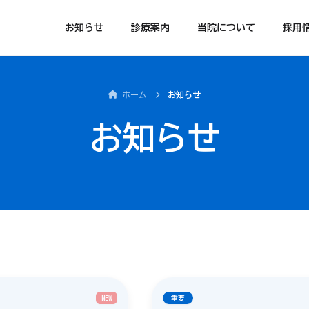
お知らせ
診療案内
当院について
採用
ホーム
お知らせ
お知らせ
NEW
重要