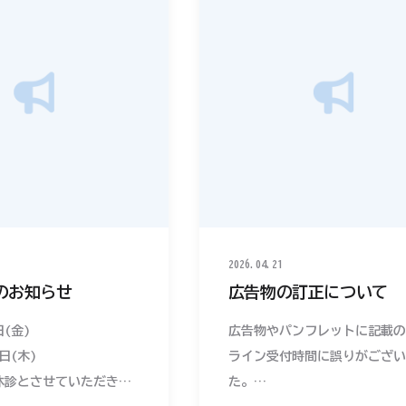
2026.04.21
のお知らせ
広告物の訂正について
日(金)
広告物やパンフレットに記載の
0日(木)
ライン受付時間に誤りがござい
休診とさせていただきま
た。