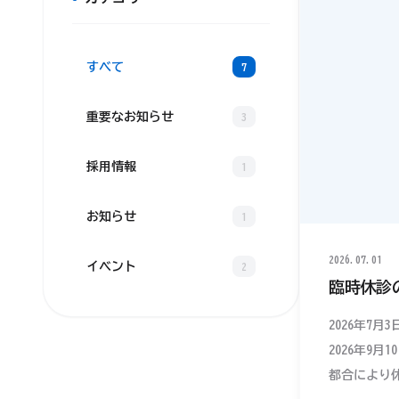
すべて
7
重要なお知らせ
3
採用情報
1
お知らせ
1
2026.07.01
イベント
2
臨時休診
2026年7月3
2026年9月1
都合により