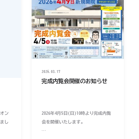
2026.03.17
完成内覧会開催のお知らせ
オン
2026年4月5日(日)10時より完成内覧
まし
会を開催いたします。