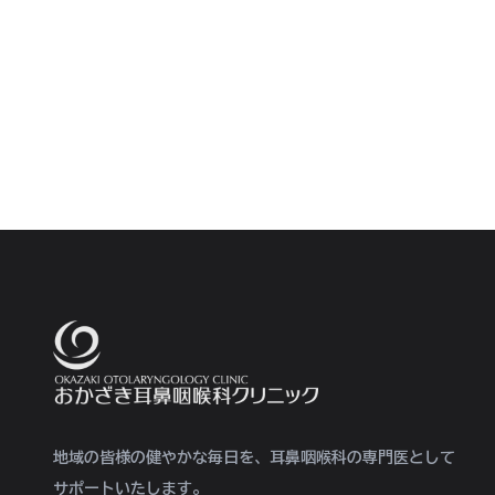
地域の皆様の健やかな毎日を、耳鼻咽喉科の専門医として
サポートいたします。