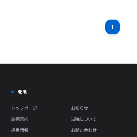
1
MENU
トップページ
お知らせ
診療案内
当院について
採用情報
お問い合わせ