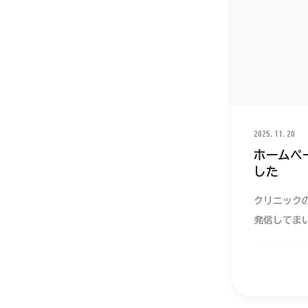
2025.11.20
ホームペ
した
クリニック
発信してま