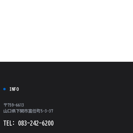
INFO
〒759-6613
山口県下関市富任町5-3-37
TEL: 083-242-6200