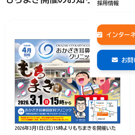
採用情報
インター
お問
2026年3月1日(日)15時よりもちまきを開催いた