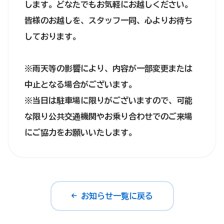
します。どなたでもお気軽にお越しください。
皆様のお越しを、スタッフ一同、心よりお待ち
しております。
※雨天等の影響により、内容が一部変更または
中止となる場合がございます。
※当日は駐車場に限りがございますので、可能
な限り公共交通機関やお乗り合わせでのご来場
にご協力をお願いいたします。
お知らせ一覧に戻る