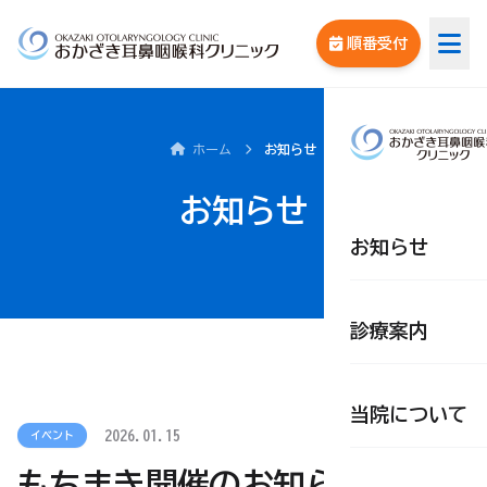
順番受付
ホーム
お知らせ
お知らせ
お知らせ
診療案内
当院について
2026.01.15
イベント
もちまき開催のお知らせ