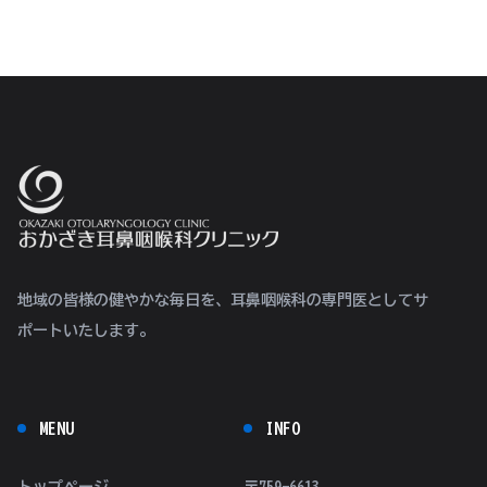
地域の皆様の健やかな毎日を、耳鼻咽喉科の専門医としてサ
ポートいたします。
MENU
INFO